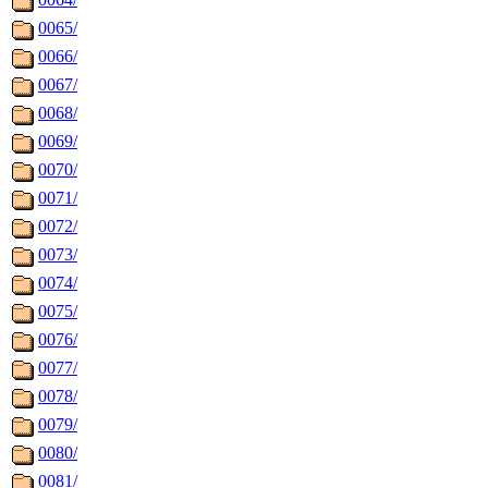
0065/
0066/
0067/
0068/
0069/
0070/
0071/
0072/
0073/
0074/
0075/
0076/
0077/
0078/
0079/
0080/
0081/