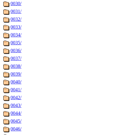
0030/
0031/
0032/
0033/
0034/
0035/
0036/
0037/
0038/
0039/
0040/
0041/
0042/
0043/
0044/
0045/
0046/