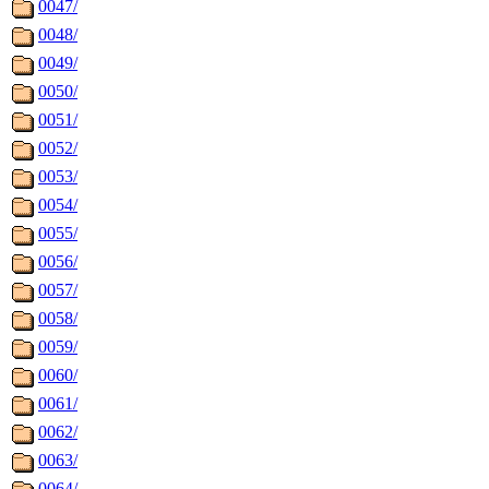
0047/
0048/
0049/
0050/
0051/
0052/
0053/
0054/
0055/
0056/
0057/
0058/
0059/
0060/
0061/
0062/
0063/
0064/