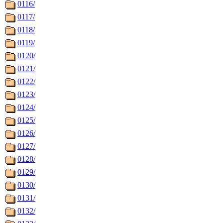
0116/
0117/
0118/
0119/
0120/
0121/
0122/
0123/
0124/
0125/
0126/
0127/
0128/
0129/
0130/
0131/
0132/