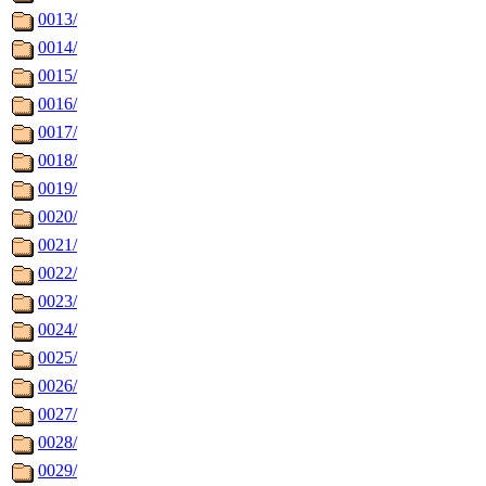
0013/
0014/
0015/
0016/
0017/
0018/
0019/
0020/
0021/
0022/
0023/
0024/
0025/
0026/
0027/
0028/
0029/