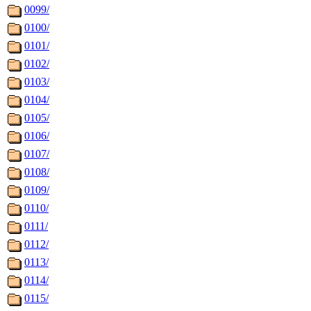
0099/
0100/
0101/
0102/
0103/
0104/
0105/
0106/
0107/
0108/
0109/
0110/
0111/
0112/
0113/
0114/
0115/