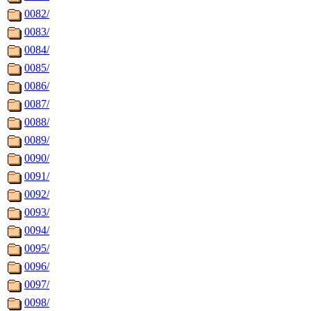
0082/
0083/
0084/
0085/
0086/
0087/
0088/
0089/
0090/
0091/
0092/
0093/
0094/
0095/
0096/
0097/
0098/