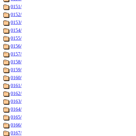
0151/
0152/
0153/
0154/
0155/
0156/
0157/
0158/
0159/
0160/
0161/
0162/
0163/
0164/
0165/
0166/
0167/