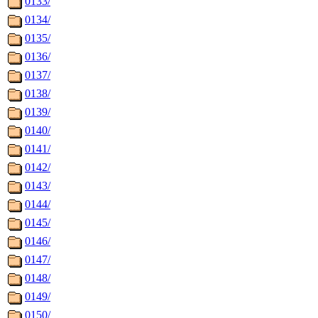
0133/
0134/
0135/
0136/
0137/
0138/
0139/
0140/
0141/
0142/
0143/
0144/
0145/
0146/
0147/
0148/
0149/
0150/