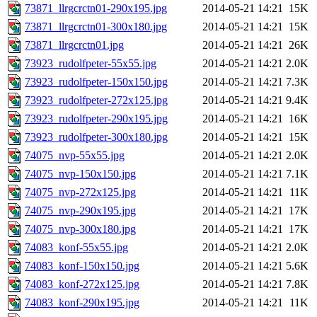
73871_llrgcrctn01-290x195.jpg
2014-05-21 14:21
15K
73871_llrgcrctn01-300x180.jpg
2014-05-21 14:21
15K
73871_llrgcrctn01.jpg
2014-05-21 14:21
26K
73923_rudolfpeter-55x55.jpg
2014-05-21 14:21
2.0K
73923_rudolfpeter-150x150.jpg
2014-05-21 14:21
7.3K
73923_rudolfpeter-272x125.jpg
2014-05-21 14:21
9.4K
73923_rudolfpeter-290x195.jpg
2014-05-21 14:21
16K
73923_rudolfpeter-300x180.jpg
2014-05-21 14:21
15K
74075_nvp-55x55.jpg
2014-05-21 14:21
2.0K
74075_nvp-150x150.jpg
2014-05-21 14:21
7.1K
74075_nvp-272x125.jpg
2014-05-21 14:21
11K
74075_nvp-290x195.jpg
2014-05-21 14:21
17K
74075_nvp-300x180.jpg
2014-05-21 14:21
17K
74083_konf-55x55.jpg
2014-05-21 14:21
2.0K
74083_konf-150x150.jpg
2014-05-21 14:21
5.6K
74083_konf-272x125.jpg
2014-05-21 14:21
7.8K
74083_konf-290x195.jpg
2014-05-21 14:21
11K