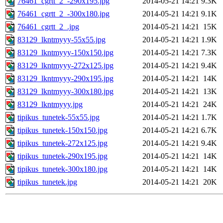
76461_cgrtt_2_-290x195.jpg
2014-05-21 14:21
9.3K
76461_cgrtt_2_-300x180.jpg
2014-05-21 14:21
9.1K
76461_cgrtt_2_.jpg
2014-05-21 14:21
15K
83129_lkntmyyy-55x55.jpg
2014-05-21 14:21
1.9K
83129_lkntmyyy-150x150.jpg
2014-05-21 14:21
7.3K
83129_lkntmyyy-272x125.jpg
2014-05-21 14:21
9.4K
83129_lkntmyyy-290x195.jpg
2014-05-21 14:21
14K
83129_lkntmyyy-300x180.jpg
2014-05-21 14:21
13K
83129_lkntmyyy.jpg
2014-05-21 14:21
24K
tipikus_tunetek-55x55.jpg
2014-05-21 14:21
1.7K
tipikus_tunetek-150x150.jpg
2014-05-21 14:21
6.7K
tipikus_tunetek-272x125.jpg
2014-05-21 14:21
9.4K
tipikus_tunetek-290x195.jpg
2014-05-21 14:21
14K
tipikus_tunetek-300x180.jpg
2014-05-21 14:21
14K
tipikus_tunetek.jpg
2014-05-21 14:21
20K