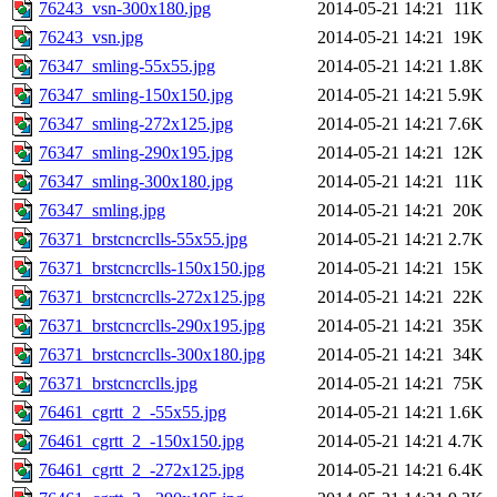
76243_vsn-300x180.jpg
2014-05-21 14:21
11K
76243_vsn.jpg
2014-05-21 14:21
19K
76347_smling-55x55.jpg
2014-05-21 14:21
1.8K
76347_smling-150x150.jpg
2014-05-21 14:21
5.9K
76347_smling-272x125.jpg
2014-05-21 14:21
7.6K
76347_smling-290x195.jpg
2014-05-21 14:21
12K
76347_smling-300x180.jpg
2014-05-21 14:21
11K
76347_smling.jpg
2014-05-21 14:21
20K
76371_brstcncrclls-55x55.jpg
2014-05-21 14:21
2.7K
76371_brstcncrclls-150x150.jpg
2014-05-21 14:21
15K
76371_brstcncrclls-272x125.jpg
2014-05-21 14:21
22K
76371_brstcncrclls-290x195.jpg
2014-05-21 14:21
35K
76371_brstcncrclls-300x180.jpg
2014-05-21 14:21
34K
76371_brstcncrclls.jpg
2014-05-21 14:21
75K
76461_cgrtt_2_-55x55.jpg
2014-05-21 14:21
1.6K
76461_cgrtt_2_-150x150.jpg
2014-05-21 14:21
4.7K
76461_cgrtt_2_-272x125.jpg
2014-05-21 14:21
6.4K