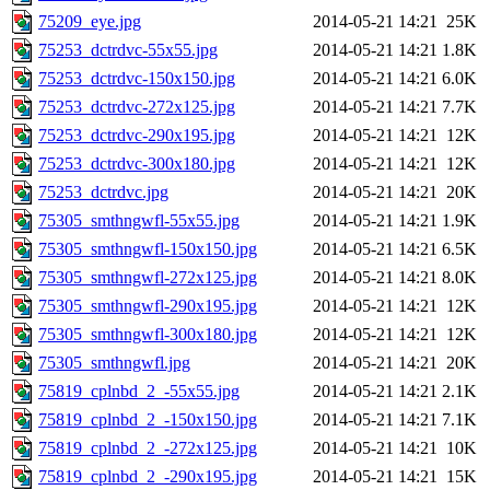
75209_eye.jpg
2014-05-21 14:21
25K
75253_dctrdvc-55x55.jpg
2014-05-21 14:21
1.8K
75253_dctrdvc-150x150.jpg
2014-05-21 14:21
6.0K
75253_dctrdvc-272x125.jpg
2014-05-21 14:21
7.7K
75253_dctrdvc-290x195.jpg
2014-05-21 14:21
12K
75253_dctrdvc-300x180.jpg
2014-05-21 14:21
12K
75253_dctrdvc.jpg
2014-05-21 14:21
20K
75305_smthngwfl-55x55.jpg
2014-05-21 14:21
1.9K
75305_smthngwfl-150x150.jpg
2014-05-21 14:21
6.5K
75305_smthngwfl-272x125.jpg
2014-05-21 14:21
8.0K
75305_smthngwfl-290x195.jpg
2014-05-21 14:21
12K
75305_smthngwfl-300x180.jpg
2014-05-21 14:21
12K
75305_smthngwfl.jpg
2014-05-21 14:21
20K
75819_cplnbd_2_-55x55.jpg
2014-05-21 14:21
2.1K
75819_cplnbd_2_-150x150.jpg
2014-05-21 14:21
7.1K
75819_cplnbd_2_-272x125.jpg
2014-05-21 14:21
10K
75819_cplnbd_2_-290x195.jpg
2014-05-21 14:21
15K