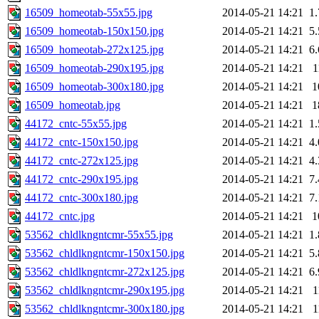
16509_homeotab-55x55.jpg
2014-05-21 14:21
1
16509_homeotab-150x150.jpg
2014-05-21 14:21
5
16509_homeotab-272x125.jpg
2014-05-21 14:21
6
16509_homeotab-290x195.jpg
2014-05-21 14:21
1
16509_homeotab-300x180.jpg
2014-05-21 14:21
1
16509_homeotab.jpg
2014-05-21 14:21
1
44172_cntc-55x55.jpg
2014-05-21 14:21
1
44172_cntc-150x150.jpg
2014-05-21 14:21
4
44172_cntc-272x125.jpg
2014-05-21 14:21
4
44172_cntc-290x195.jpg
2014-05-21 14:21
7
44172_cntc-300x180.jpg
2014-05-21 14:21
7
44172_cntc.jpg
2014-05-21 14:21
1
53562_chldlkngntcmr-55x55.jpg
2014-05-21 14:21
1
53562_chldlkngntcmr-150x150.jpg
2014-05-21 14:21
5
53562_chldlkngntcmr-272x125.jpg
2014-05-21 14:21
6
53562_chldlkngntcmr-290x195.jpg
2014-05-21 14:21
1
53562_chldlkngntcmr-300x180.jpg
2014-05-21 14:21
1