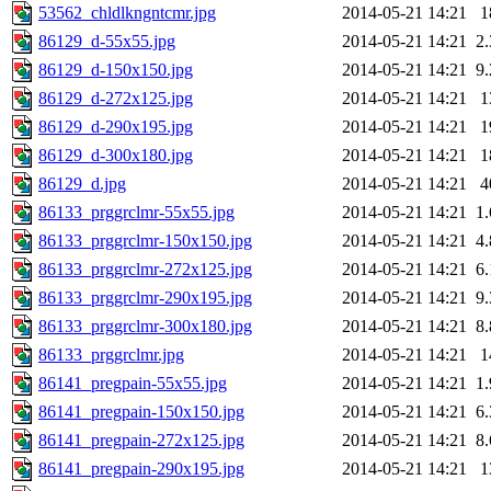
53562_chldlkngntcmr.jpg
2014-05-21 14:21
1
86129_d-55x55.jpg
2014-05-21 14:21
2
86129_d-150x150.jpg
2014-05-21 14:21
9
86129_d-272x125.jpg
2014-05-21 14:21
1
86129_d-290x195.jpg
2014-05-21 14:21
1
86129_d-300x180.jpg
2014-05-21 14:21
1
86129_d.jpg
2014-05-21 14:21
4
86133_prggrclmr-55x55.jpg
2014-05-21 14:21
1
86133_prggrclmr-150x150.jpg
2014-05-21 14:21
4
86133_prggrclmr-272x125.jpg
2014-05-21 14:21
6
86133_prggrclmr-290x195.jpg
2014-05-21 14:21
9
86133_prggrclmr-300x180.jpg
2014-05-21 14:21
8
86133_prggrclmr.jpg
2014-05-21 14:21
1
86141_pregpain-55x55.jpg
2014-05-21 14:21
1
86141_pregpain-150x150.jpg
2014-05-21 14:21
6
86141_pregpain-272x125.jpg
2014-05-21 14:21
8
86141_pregpain-290x195.jpg
2014-05-21 14:21
1