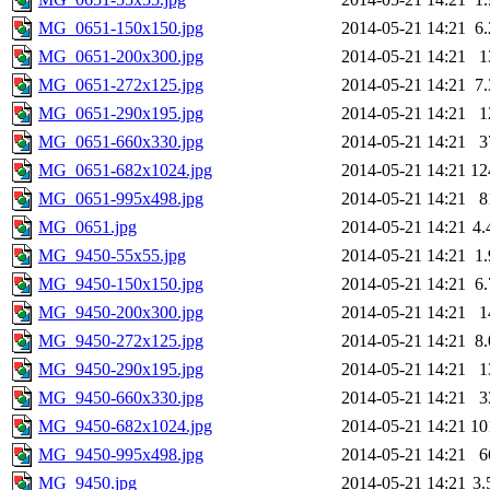
MG_0651-150x150.jpg
2014-05-21 14:21
6
MG_0651-200x300.jpg
2014-05-21 14:21
1
MG_0651-272x125.jpg
2014-05-21 14:21
7
MG_0651-290x195.jpg
2014-05-21 14:21
1
MG_0651-660x330.jpg
2014-05-21 14:21
3
MG_0651-682x1024.jpg
2014-05-21 14:21
12
MG_0651-995x498.jpg
2014-05-21 14:21
8
MG_0651.jpg
2014-05-21 14:21
4
MG_9450-55x55.jpg
2014-05-21 14:21
1
MG_9450-150x150.jpg
2014-05-21 14:21
6
MG_9450-200x300.jpg
2014-05-21 14:21
1
MG_9450-272x125.jpg
2014-05-21 14:21
8
MG_9450-290x195.jpg
2014-05-21 14:21
1
MG_9450-660x330.jpg
2014-05-21 14:21
3
MG_9450-682x1024.jpg
2014-05-21 14:21
10
MG_9450-995x498.jpg
2014-05-21 14:21
6
MG_9450.jpg
2014-05-21 14:21
3