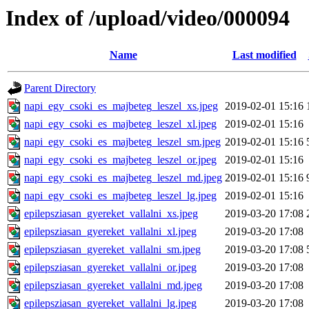
Index of /upload/video/000094
Name
Last modified
Parent Directory
napi_egy_csoki_es_majbeteg_leszel_xs.jpeg
2019-02-01 15:16
napi_egy_csoki_es_majbeteg_leszel_xl.jpeg
2019-02-01 15:16
napi_egy_csoki_es_majbeteg_leszel_sm.jpeg
2019-02-01 15:16
napi_egy_csoki_es_majbeteg_leszel_or.jpeg
2019-02-01 15:16
napi_egy_csoki_es_majbeteg_leszel_md.jpeg
2019-02-01 15:16
napi_egy_csoki_es_majbeteg_leszel_lg.jpeg
2019-02-01 15:16
epilepsziasan_gyereket_vallalni_xs.jpeg
2019-03-20 17:08
epilepsziasan_gyereket_vallalni_xl.jpeg
2019-03-20 17:08
epilepsziasan_gyereket_vallalni_sm.jpeg
2019-03-20 17:08
epilepsziasan_gyereket_vallalni_or.jpeg
2019-03-20 17:08
epilepsziasan_gyereket_vallalni_md.jpeg
2019-03-20 17:08
epilepsziasan_gyereket_vallalni_lg.jpeg
2019-03-20 17:08