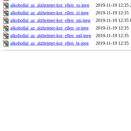
alkohollal_az_alzheimer-kor_ellen_xs.jpeg
2019-11-19 12:35
alkohollal_az_alzheimer-kor_ellen_xl.jpeg
2019-11-19 12:35
alkohollal_az_alzheimer-kor_ellen_sm.jpeg
2019-11-19 12:35
alkohollal_az_alzheimer-kor_ellen_or.jpeg
2019-11-19 12:35
alkohollal_az_alzheimer-kor_ellen_md.jpeg
2019-11-19 12:35
alkohollal_az_alzheimer-kor_ellen_lg.jpeg
2019-11-19 12:35